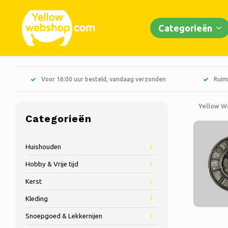
Categorieën
Voor 16:00 uur besteld, vandaag verzonden
Ruim
Yellow W
Categorieën
Huishouden
Hobby & Vrije tijd
Kerst
Kleding
Snoepgoed & Lekkernijen