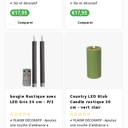
✔ Sûr et décoratif
✔ Sûr et décoratif
€17,95
€17,95
Comparer
Comparer
bougie Rustique avec
Country LED Stub
LED Gris 24 cm - P/2
Candle rustique 20
cm - vert clair
✔ PLAISIR DÉCORATIF - Ajoutez
✔ PLAISIR DÉCORATIF - Ajoutez
une touche d'ambiance à
une touche d'ambiance à