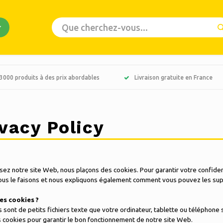
 3000 produits à des prix abordables
Livraison gratuite en France
vacy Policy
lisez notre site Web, nous plaçons des cookies. Pour garantir votre confiden
ous le faisons et nous expliquons également comment vous pouvez les sup
es cookies ?
 sont de petits fichiers texte que votre ordinateur, tablette ou téléphone 
 cookies pour garantir le bon fonctionnement de notre site Web.