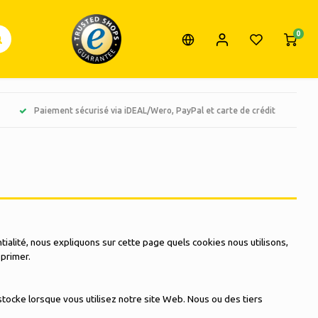
0
Paiement sécurisé via iDEAL/Wero, PayPal et carte de crédit
tialité, nous expliquons sur cette page quels cookies nous utilisons,
primer.
stocke lorsque vous utilisez notre site Web. Nous ou des tiers