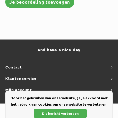
Je beoordeling toevoegen
And have a nice day
Contact
Klantenservice
Mijn account
Door het gebruiken van onze website, ga je akkoord met
het gebruik van cookies om onze website te verbeteren.
Dit bericht verbergen