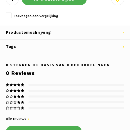
Toevoegen aan vergelijking
Productomschrijving
Tags
0
STERREN OP BASIS VAN
0
BEOORDELINGEN
0
Reviews
Alle reviews