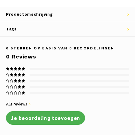
Productomschrijving
Tags
0
STERREN OP BASIS VAN
0
BEOORDELINGEN
0
Reviews
Alle reviews
Je beoordeling toevoegen