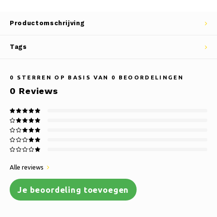
Productomschrijving
Tags
0
STERREN OP BASIS VAN
0
BEOORDELINGEN
0
Reviews
Alle reviews
Je beoordeling toevoegen