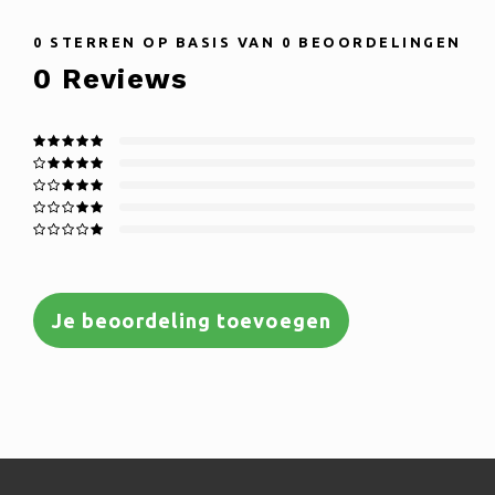
0
STERREN OP BASIS VAN
0
BEOORDELINGEN
0
Reviews
Je beoordeling toevoegen