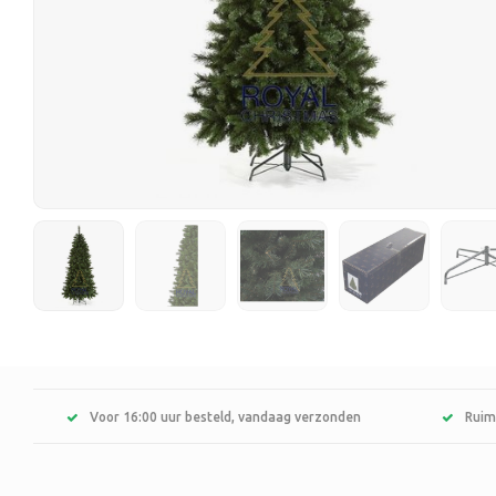
Voor 16:00 uur besteld, vandaag verzonden
Ruim