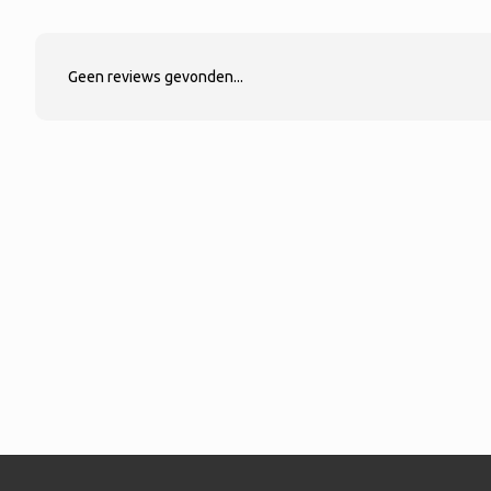
Geen reviews gevonden...