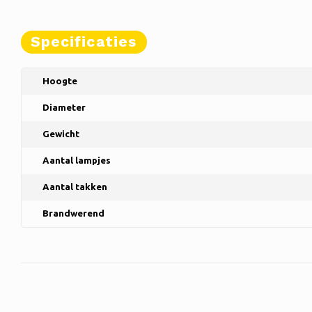
Specificaties
Hoogte
Diameter
Gewicht
Aantal lampjes
Aantal takken
Brandwerend