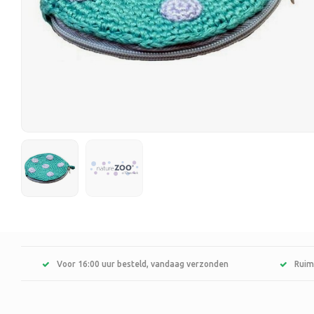
Voor 16:00 uur besteld, vandaag verzonden
Ruim