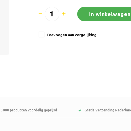
In winkelwagen
Toevoegen aan vergelijking
 3000 producten voordelig geprijsd
Gratis Verzending Nederlan