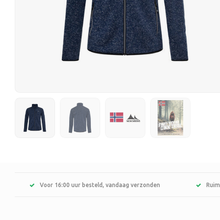
Voor 16:00 uur besteld, vandaag verzonden
Ruim