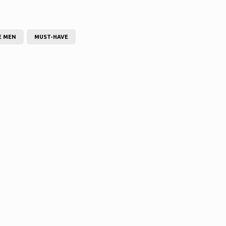
E MEN
MUST-HAVE