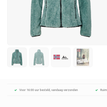
Voor 16:00 uur besteld, vandaag verzonden
Ruim