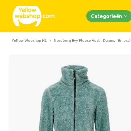
Categorieën
Yellow Webshop NL
Nordberg Evy Fleece Vest - Dames - Emeral