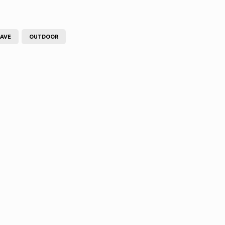
AVE
OUTDOOR