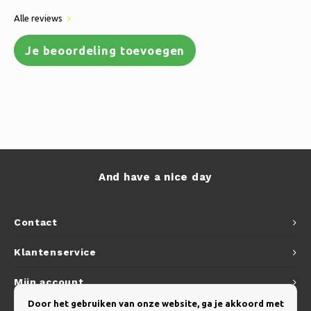
Alle reviews
Je beoordeling toevoegen
And have a nice day
Contact
Klantenservice
Mijn account
Door het gebruiken van onze website, ga je akkoord met