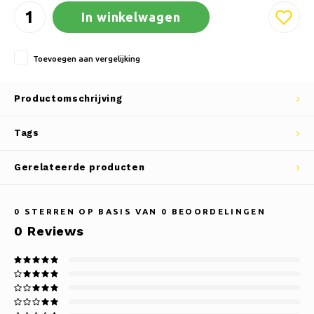
In winkelwagen
Toevoegen aan vergelijking
Productomschrijving
Tags
Gerelateerde producten
0
STERREN OP BASIS VAN
0
BEOORDELINGEN
0
Reviews