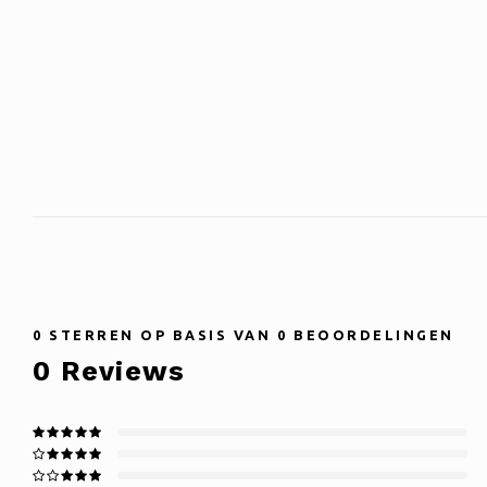
0
STERREN OP BASIS VAN
0
BEOORDELINGEN
0
Reviews