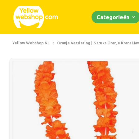
Categorieën
Yellow Webshop NL
Oranje Versiering | 6 stuks Oranje Krans Ha