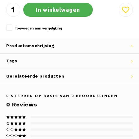
In winkelwagen
Toevoegen aan vergelijking
Productomschrijving
Tags
Gerelateerde producten
0
STERREN OP BASIS VAN
0
BEOORDELINGEN
0
Reviews