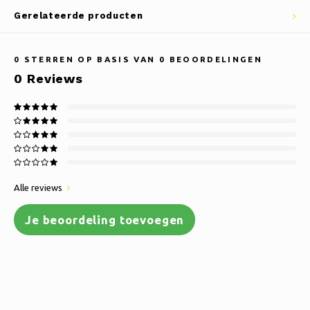
Gerelateerde producten
0
STERREN OP BASIS VAN
0
BEOORDELINGEN
0
Reviews
Alle reviews
Je beoordeling toevoegen