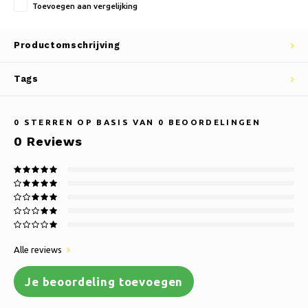
Toevoegen aan vergelijking
Productomschrijving
Tags
0
STERREN OP BASIS VAN
0
BEOORDELINGEN
0
Reviews
Alle reviews
Je beoordeling toevoegen