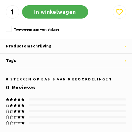
In winkelwagen
Toevoegen aan vergelijking
Productomschrijving
Tags
0
STERREN OP BASIS VAN
0
BEOORDELINGEN
0
Reviews