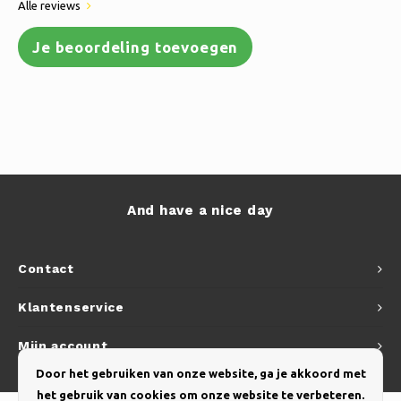
Alle reviews
Je beoordeling toevoegen
And have a nice day
Contact
Klantenservice
Mijn account
Door het gebruiken van onze website, ga je akkoord met
het gebruik van cookies om onze website te verbeteren.