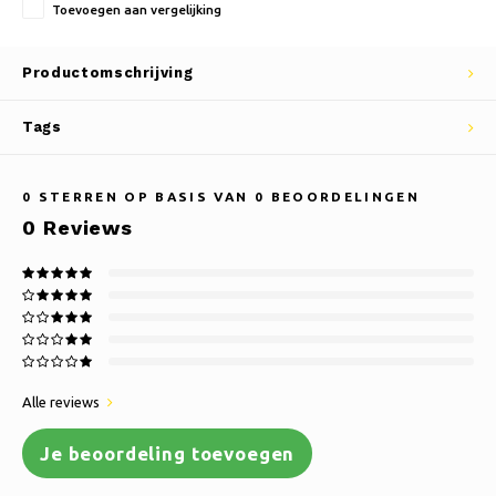
Toevoegen aan vergelijking
Productomschrijving
Tags
0
STERREN OP BASIS VAN
0
BEOORDELINGEN
0
Reviews
Alle reviews
Je beoordeling toevoegen