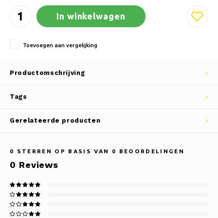
In winkelwagen
Toevoegen aan vergelijking
Productomschrijving
Tags
Gerelateerde producten
0
STERREN OP BASIS VAN
0
BEOORDELINGEN
0
Reviews