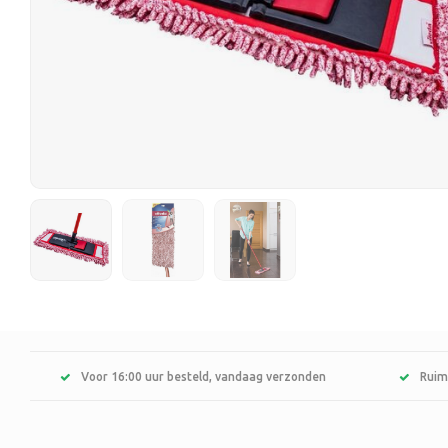
Voor 16:00 uur besteld, vandaag verzonden
Ruim