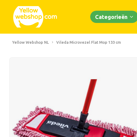
Categorieën
Yellow Webshop NL
Vileda Microvezel Flat Mop 133 cm