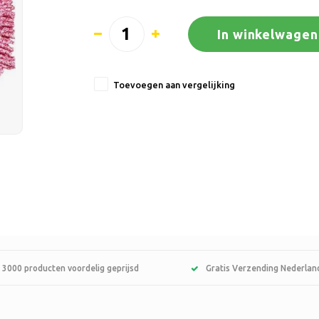
In winkelwagen
Toevoegen aan vergelijking
 3000 producten voordelig geprijsd
Gratis Verzending Nederlan