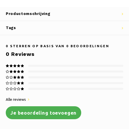
Productomschrijving
Tags
0
STERREN OP BASIS VAN
0
BEOORDELINGEN
0
Reviews
Alle reviews
Je beoordeling toevoegen