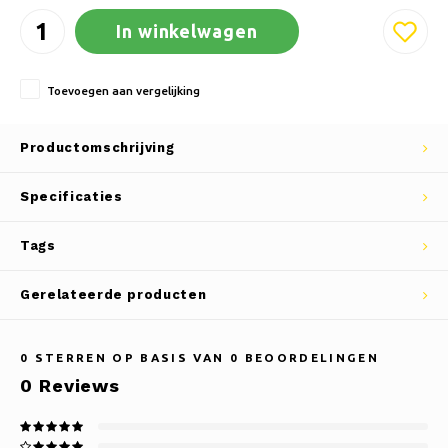
In winkelwagen
Toevoegen aan vergelijking
Productomschrijving
Specificaties
Tags
Gerelateerde producten
0
STERREN OP BASIS VAN
0
BEOORDELINGEN
0
Reviews