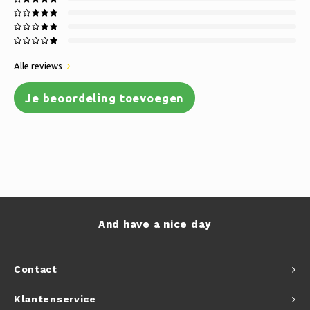
Alle reviews
Je beoordeling toevoegen
And have a nice day
Contact
Klantenservice