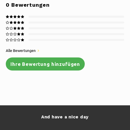
0
Bewertungen
Alle Bewertungen
Ihre Bewertung hinzufügen
And have a nice day