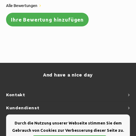
Alle Bewertungen
Ihre Bewertung hinzufügen
And have a nice day
Kontakt
Kundendienst
Mein Konto
Durch die Nutzung unserer Webseite stimmen Sie dem
Gebrauch von Cookies zur Verbesserung dieser Seite zu.