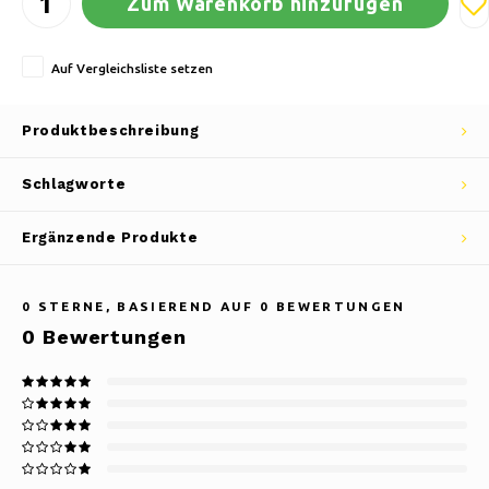
Zum Warenkorb hinzufügen
Auf Vergleichsliste setzen
Produktbeschreibung
Schlagworte
Ergänzende Produkte
0
STERNE, BASIEREND AUF
0
BEWERTUNGEN
0
Bewertungen