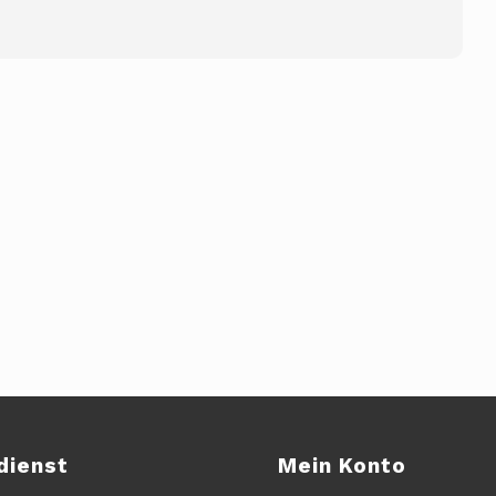
dienst
Mein Konto