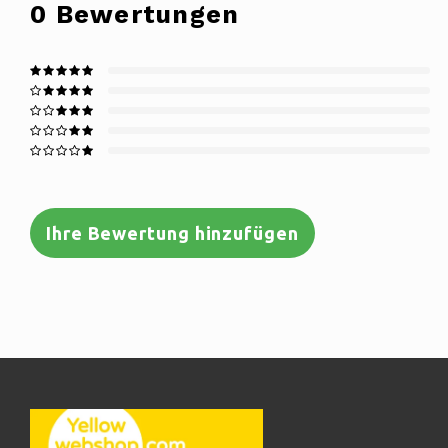
0
Bewertungen
Ihre Bewertung hinzufügen