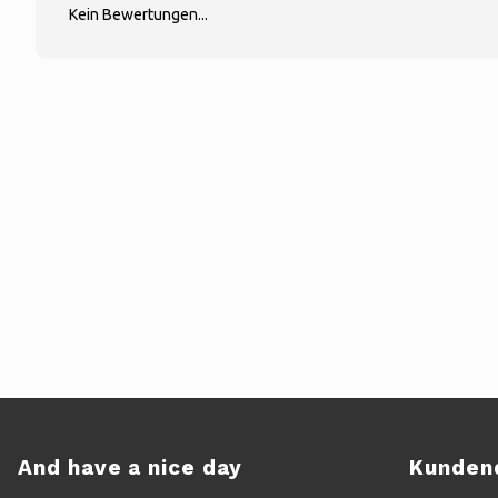
Kein Bewertungen...
And have a nice day
Kunden