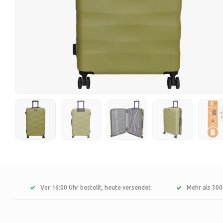
Vor 16:00 Uhr bestellt, heute versendet
Mehr als 300