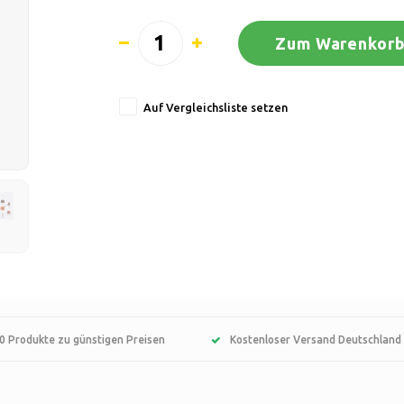
Zum Warenkorb
Auf Vergleichsliste setzen
0 Produkte zu günstigen Preisen
Kostenloser Versand Deutschland