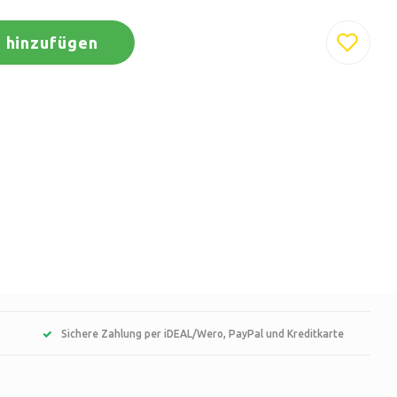
 hinzufügen
Sichere Zahlung per iDEAL/Wero, PayPal und Kreditkarte