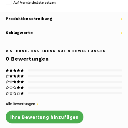
Auf Vergleichsliste setzen
Produktbeschreibung
Schlagworte
0
STERNE, BASIEREND AUF
0
BEWERTUNGEN
0
Bewertungen
Alle Bewertungen
Ihre Bewertung hinzufügen