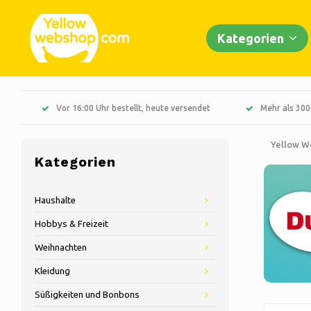
Kategorien
Vor 16:00 Uhr bestellt, heute versendet
Mehr als 300
Yellow W
Kategorien
Haushalte
Hobbys & Freizeit
Weihnachten
Kleidung
Süßigkeiten und Bonbons