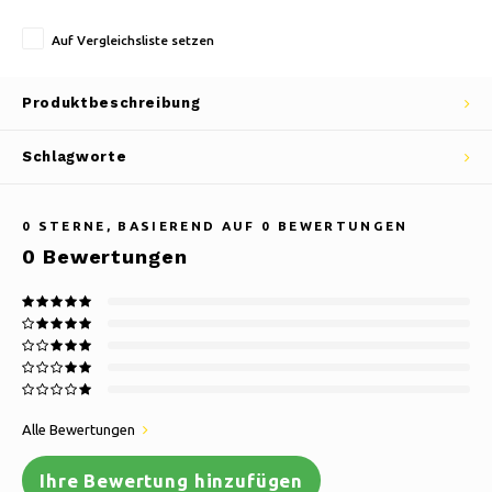
Auf Vergleichsliste setzen
Produktbeschreibung
Schlagworte
0
STERNE, BASIEREND AUF
0
BEWERTUNGEN
0
Bewertungen
Alle Bewertungen
Ihre Bewertung hinzufügen