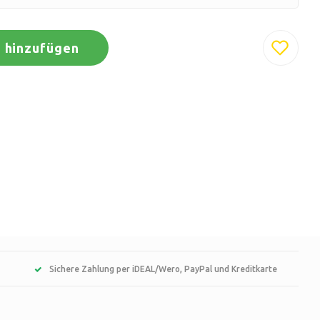
 hinzufügen
Sichere Zahlung per iDEAL/Wero, PayPal und Kreditkarte