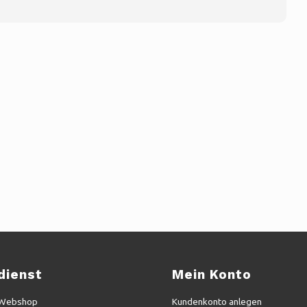
dienst
Mein Konto
 Webshop
Kundenkonto anlegen