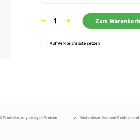
Zum Warenkorb
Auf Vergleichsliste setzen
0 Produkte zu günstigen Preisen
Kostenloser Versand Deutschland