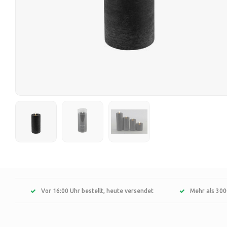
Vor 16:00 Uhr bestellt, heute versendet
Mehr als 300