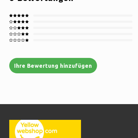
Ihre Bewertung hinzufügen