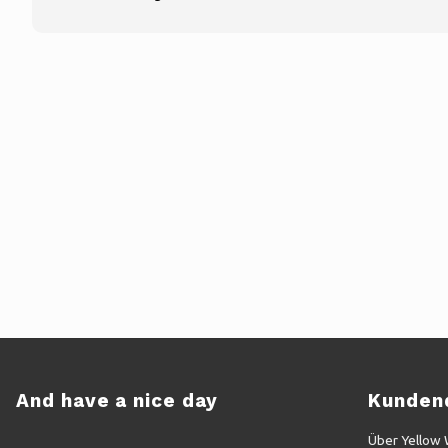
And have a nice day
Kunden
Über Yellow