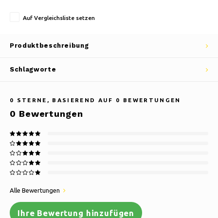
Auf Vergleichsliste setzen
Produktbeschreibung
Schlagworte
0
STERNE, BASIEREND AUF
0
BEWERTUNGEN
0
Bewertungen
Alle Bewertungen
Ihre Bewertung hinzufügen