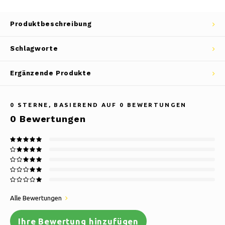
Produktbeschreibung
Schlagworte
Ergänzende Produkte
0
STERNE, BASIEREND AUF
0
BEWERTUNGEN
0
Bewertungen
Alle Bewertungen
Ihre Bewertung hinzufügen