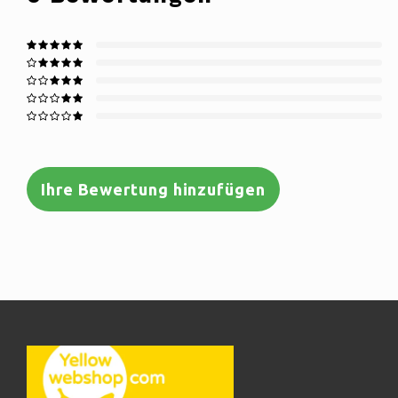
Ihre Bewertung hinzufügen