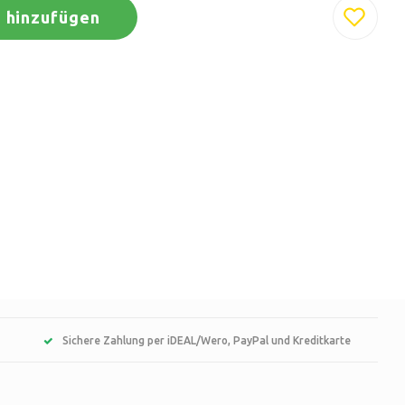
 hinzufügen
Sichere Zahlung per iDEAL/Wero, PayPal und Kreditkarte