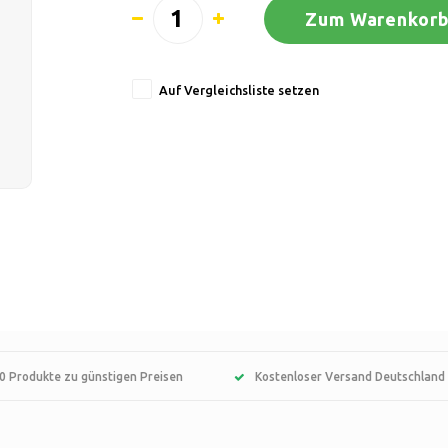
Zum Warenkorb
Auf Vergleichsliste setzen
0 Produkte zu günstigen Preisen
Kostenloser Versand Deutschland