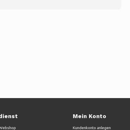
dienst
Mein Konto
 Webshop
Kundenkonto anlegen