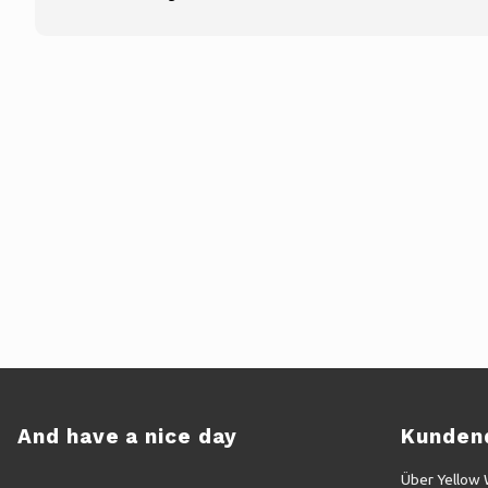
And have a nice day
Kunden
Über Yellow