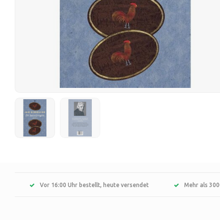
Vor 16:00 Uhr bestellt, heute versendet
Mehr als 300