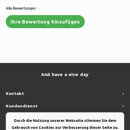
Alle Bewertungen
Ihre Bewertung hinzufügen
And have a nice day
Kontakt
Kundendienst
Mein Konto
Durch die Nutzung unserer Webseite stimmen Sie dem
Gebrauch von Cookies zur Verbesserung dieser Seite zu.