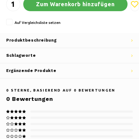
Zum Warenkorb hinzufügen
Auf Vergleichsliste setzen
Produktbeschreibung
Schlagworte
Ergänzende Produkte
0
STERNE, BASIEREND AUF
0
BEWERTUNGEN
0
Bewertungen