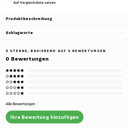
Auf Vergleichsliste setzen
Produktbeschreibung
Schlagworte
0
STERNE, BASIEREND AUF
0
BEWERTUNGEN
0
Bewertungen
Alle Bewertungen
Ihre Bewertung hinzufügen