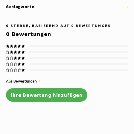
Schlagworte
0
STERNE, BASIEREND AUF
0
BEWERTUNGEN
0
Bewertungen
Alle Bewertungen
Ihre Bewertung hinzufügen