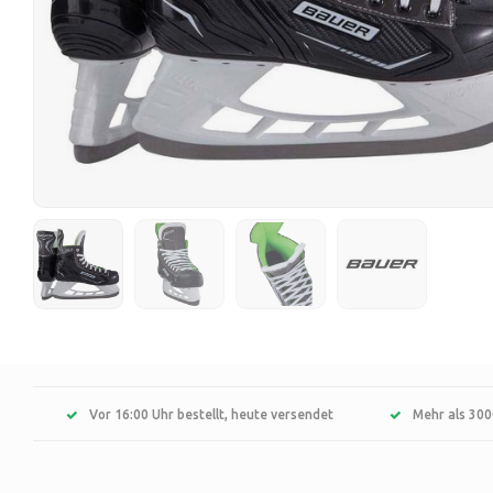
Vor 16:00 Uhr bestellt, heute versendet
Mehr als 300