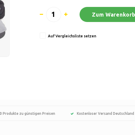
Zum Warenkorb
Auf Vergleichsliste setzen
0 Produkte zu günstigen Preisen
Kostenloser Versand Deutschland