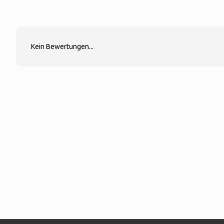
Kein Bewertungen...