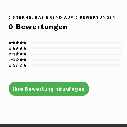
0
STERNE, BASIEREND AUF
0
BEWERTUNGEN
0
Bewertungen
Ihre Bewertung hinzufügen