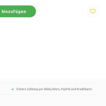
 hinzufügen
Sichere Zahlung per iDEAL/Wero, PayPal und Kreditkarte