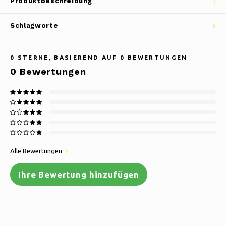
Produktbeschreibung
Schlagworte
0
STERNE, BASIEREND AUF
0
BEWERTUNGEN
0
Bewertungen
Alle Bewertungen
Ihre Bewertung hinzufügen