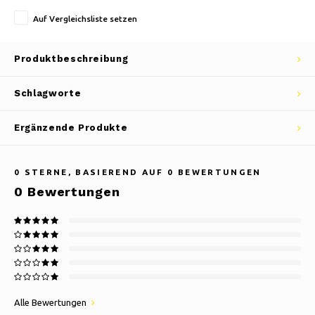
Auf Vergleichsliste setzen
Produktbeschreibung
Schlagworte
Ergänzende Produkte
0
STERNE, BASIEREND AUF
0
BEWERTUNGEN
0
Bewertungen
Alle Bewertungen