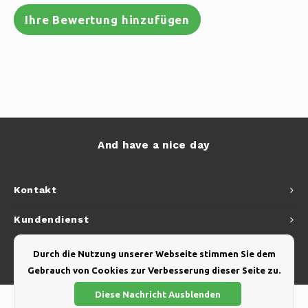
Ihre Bewertung hinzufügen
And have a nice day
Kontakt
Kundendienst
Mein Konto
Durch die Nutzung unserer Webseite stimmen Sie dem
Gebrauch von Cookies zur Verbesserung dieser Seite zu.
Diese Nachricht Ausblenden