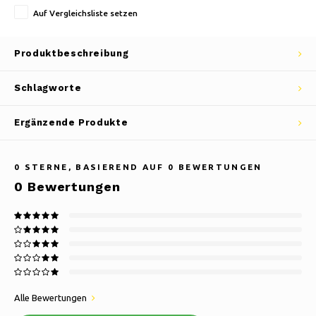
Auf Vergleichsliste setzen
Produktbeschreibung
Schlagworte
Ergänzende Produkte
0
STERNE, BASIEREND AUF
0
BEWERTUNGEN
0
Bewertungen
Alle Bewertungen