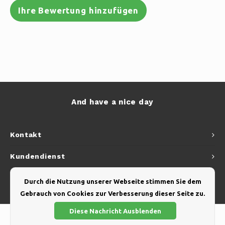
Ihre Bewertung hinzufügen
And have a nice day
Kontakt
Kundendienst
Mein Konto
Durch die Nutzung unserer Webseite stimmen Sie dem
Gebrauch von Cookies zur Verbesserung dieser Seite zu.
Diese Nachricht Ausblenden