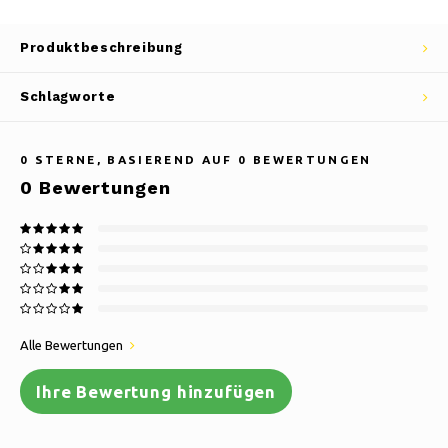
Produktbeschreibung
Schlagworte
0
STERNE, BASIEREND AUF
0
BEWERTUNGEN
0
Bewertungen
Alle Bewertungen
Ihre Bewertung hinzufügen