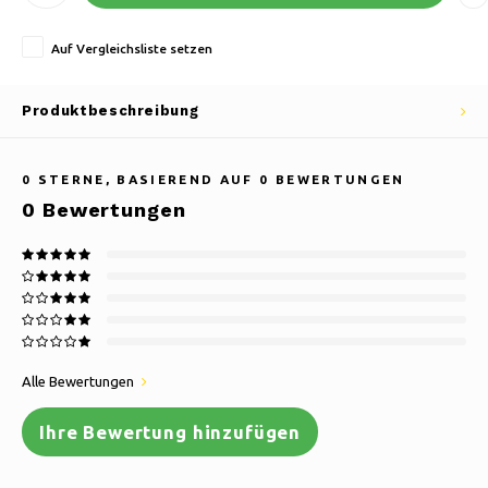
Auf Vergleichsliste setzen
Produktbeschreibung
0
STERNE, BASIEREND AUF
0
BEWERTUNGEN
0
Bewertungen
Alle Bewertungen
Ihre Bewertung hinzufügen