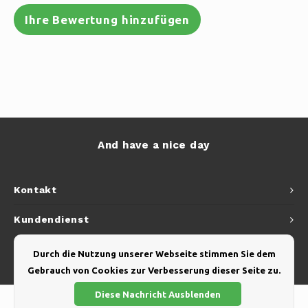
Ihre Bewertung hinzufügen
And have a nice day
Kontakt
Kundendienst
Mein Konto
Durch die Nutzung unserer Webseite stimmen Sie dem
Gebrauch von Cookies zur Verbesserung dieser Seite zu.
Diese Nachricht Ausblenden