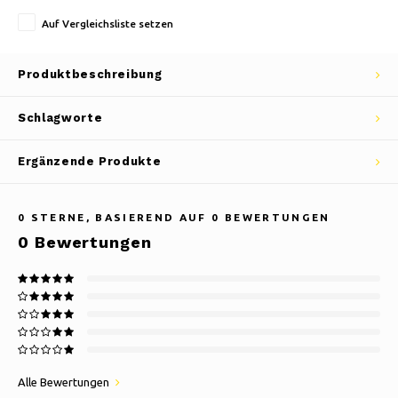
Auf Vergleichsliste setzen
Produktbeschreibung
Schlagworte
Ergänzende Produkte
0
STERNE, BASIEREND AUF
0
BEWERTUNGEN
0
Bewertungen
Alle Bewertungen