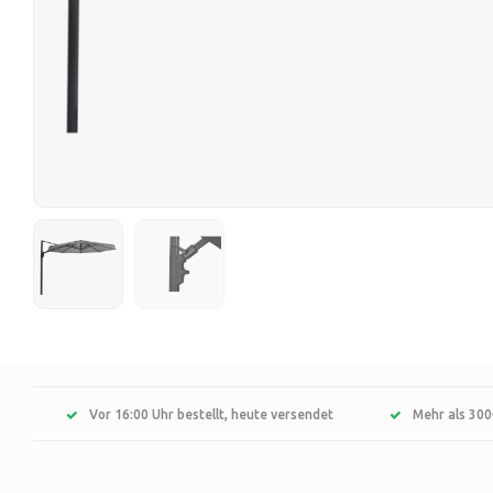
Vor 16:00 Uhr bestellt, heute versendet
Mehr als 300