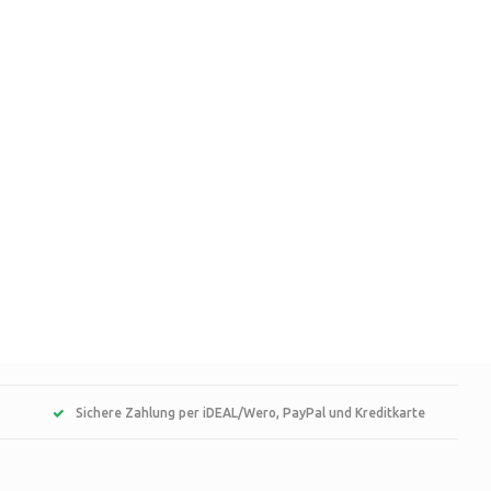
Sichere Zahlung per iDEAL/Wero, PayPal und Kreditkarte