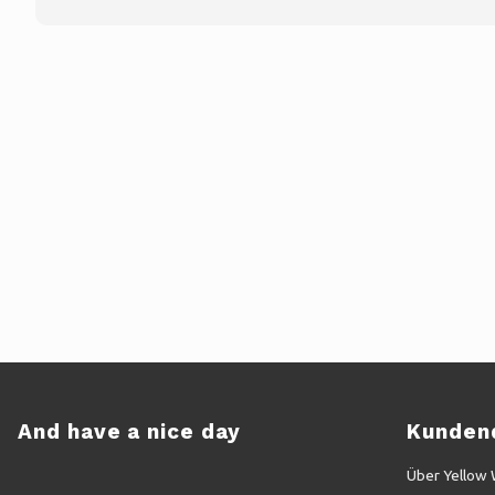
And have a nice day
Kunden
Über Yellow