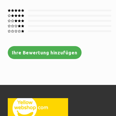
Ihre Bewertung hinzufügen