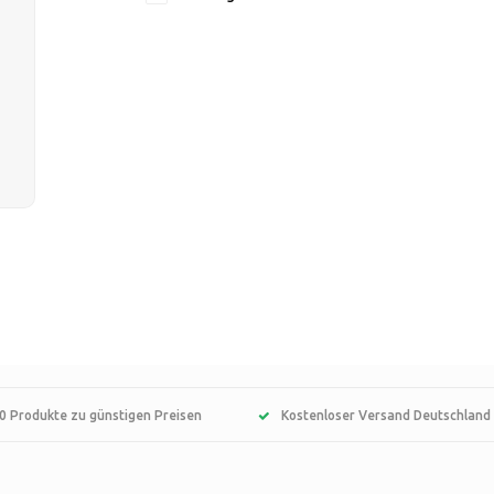
0 Produkte zu günstigen Preisen
Kostenloser Versand Deutschland