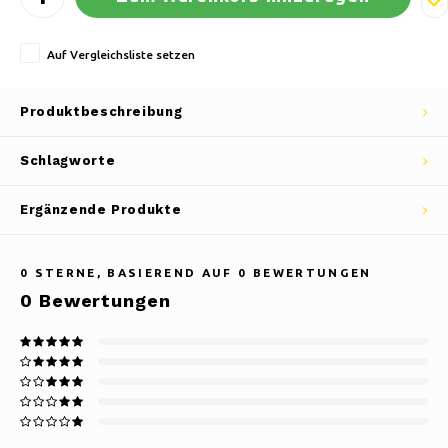
Auf Vergleichsliste setzen
Produktbeschreibung
Schlagworte
Ergänzende Produkte
0
STERNE, BASIEREND AUF
0
BEWERTUNGEN
0
Bewertungen