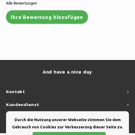
Alle Bewertungen
Ihre Bewertung hinzufügen
And have a nice day
Kontakt
Kundendienst
Mein Konto
Durch die Nutzung unserer Webseite stimmen Sie dem
Gebrauch von Cookies zur Verbesserung dieser Seite zu.