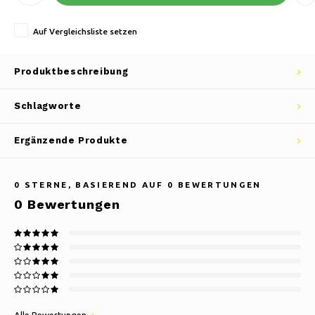
Auf Vergleichsliste setzen
Produktbeschreibung
Schlagworte
Ergänzende Produkte
0
STERNE, BASIEREND AUF
0
BEWERTUNGEN
0
Bewertungen