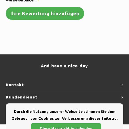
Alle Bewertungen
Ihre Bewertung hinzufügen
And have a nice day
Kontakt
Kundendienst
Mein Konto
Durch die Nutzung unserer Webseite stimmen Sie dem
Gebrauch von Cookies zur Verbesserung dieser Seite zu.
Diese Nachricht Ausblenden