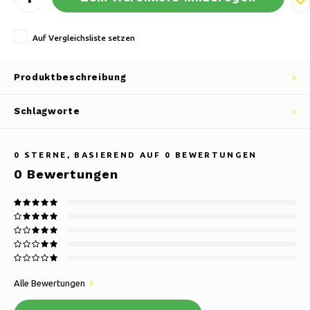
Auf Vergleichsliste setzen
Produktbeschreibung
Schlagworte
0
STERNE, BASIEREND AUF
0
BEWERTUNGEN
0
Bewertungen
Alle Bewertungen