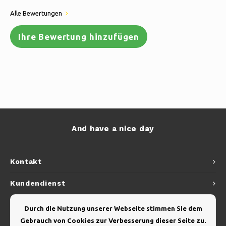
Alle Bewertungen
Ihre Bewertung hinzufügen
And have a nice day
Kontakt
Kundendienst
Mein Konto
Durch die Nutzung unserer Webseite stimmen Sie dem
Gebrauch von Cookies zur Verbesserung dieser Seite zu.