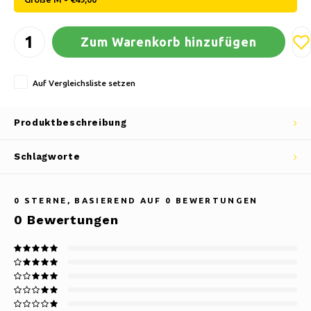
Zum Warenkorb hinzufügen
Auf Vergleichsliste setzen
Produktbeschreibung
Schlagworte
0
STERNE, BASIEREND AUF
0
BEWERTUNGEN
0
Bewertungen