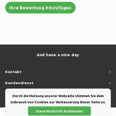
Ihre Bewertung hinzufügen
And have a nice day
Kontakt
Kundendienst
Mein Konto
Durch die Nutzung unserer Webseite stimmen Sie dem
Gebrauch von Cookies zur Verbesserung dieser Seite zu.
Diese Nachricht Ausblenden