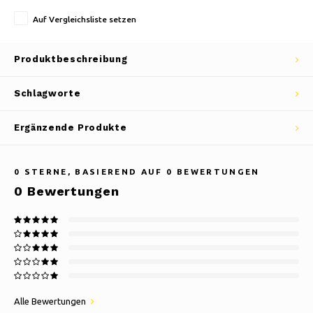
Auf Vergleichsliste setzen
Produktbeschreibung
Schlagworte
Ergänzende Produkte
0
STERNE, BASIEREND AUF
0
BEWERTUNGEN
0
Bewertungen
Alle Bewertungen