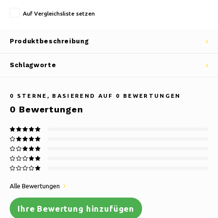
Auf Vergleichsliste setzen
Produktbeschreibung
Schlagworte
0
STERNE, BASIEREND AUF
0
BEWERTUNGEN
0
Bewertungen
Alle Bewertungen
Ihre Bewertung hinzufügen