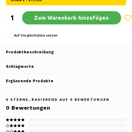
Zum Warenkorb hinzufügen
Auf Vergleichsliste setzen
Produktbeschreibung
Schlagworte
Ergänzende Produkte
0
STERNE, BASIEREND AUF
0
BEWERTUNGEN
0
Bewertungen