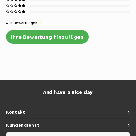
Alle Bewertungen
Ihre Bewertung hinzufügen
And have a nice day
Kontakt
Kundendienst